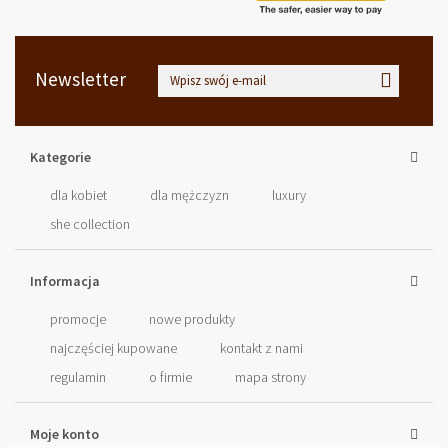
Newsletter
Kategorie
dla kobiet
dla mężczyzn
luxury
she collection
Informacja
promocje
nowe produkty
najczęściej kupowane
kontakt z nami
regulamin
o firmie
mapa strony
Moje konto